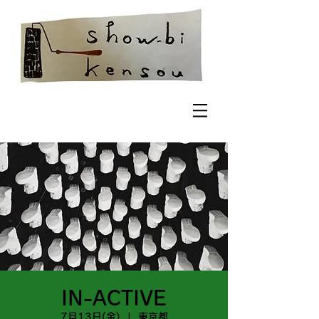
IN-ACTIVE
7月13日(金)
  |  
東京都