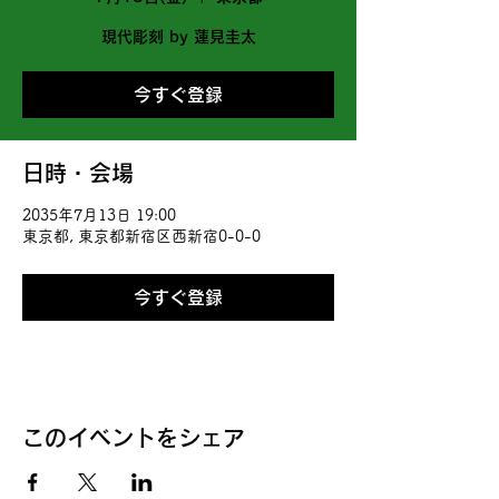
現代彫刻 by 蓮見圭太
今すぐ登録
日時・会場
2035年7月13日 19:00
東京都, 東京都新宿区西新宿0-0-0
今すぐ登録
このイベントをシェア